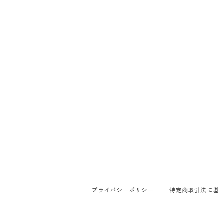
プライバシーポリシー
特定商取引法に