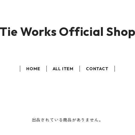
Tie Works Official Sho
HOME
ALL ITEM
CONTACT
出品されている商品がありません。